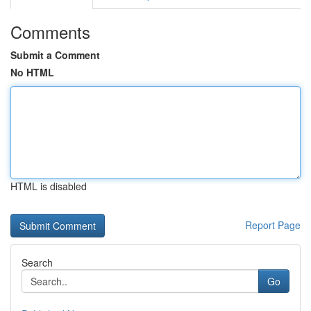
Comments
Submit a Comment
No HTML
HTML is disabled
Report Page
Search
Go