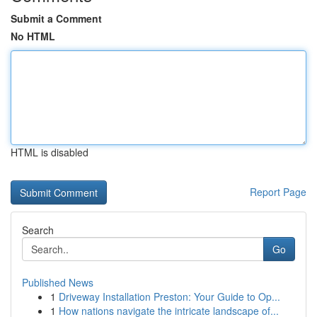
Submit a Comment
No HTML
HTML is disabled
Report Page
Search
Go
Published News
1
Driveway Installation Preston: Your Guide to Op...
1
How nations navigate the intricate landscape of...