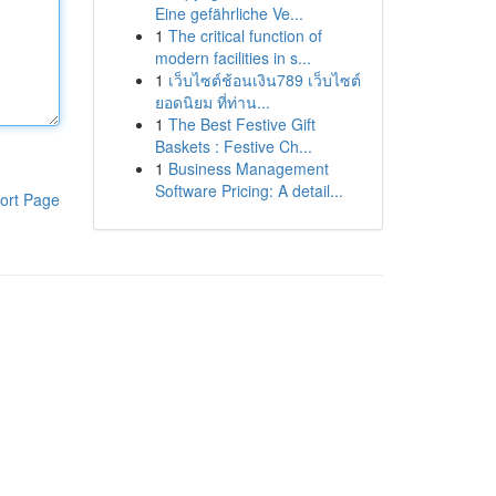
Eine gefährliche Ve...
1
The critical function of
modern facilities in s...
1
เว็บไซต์ช้อนเงิน789 เว็บไซต์
ยอดนิยม ที่ท่าน...
1
The Best Festive Gift
Baskets : Festive Ch...
1
Business Management
Software Pricing: A detail...
ort Page