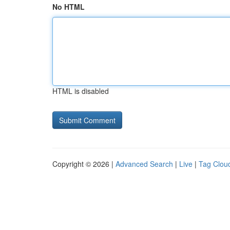
No HTML
HTML is disabled
Copyright © 2026 |
Advanced Search
|
Live
|
Tag Clou