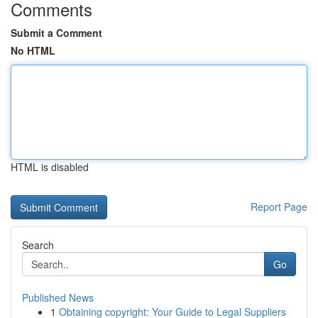
Comments
Submit a Comment
No HTML
HTML is disabled
Report Page
Search
Go
Published News
1
Obtaining copyright: Your Guide to Legal Suppliers