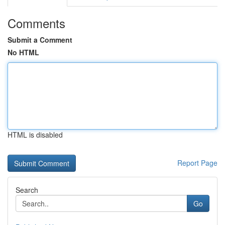
Comments
Submit a Comment
No HTML
HTML is disabled
Report Page
Search
Go