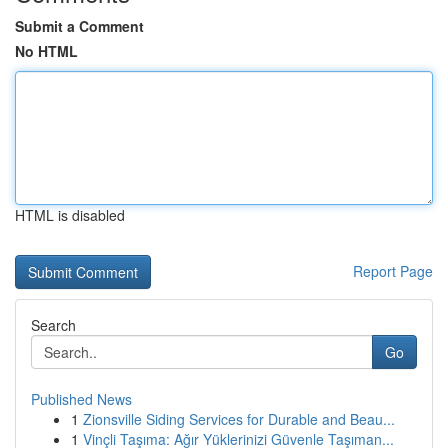
Submit a Comment
No HTML
HTML is disabled
Report Page
Search
Go
Published News
1
Zionsville Siding Services for Durable and Beau...
1
Vinçli Taşıma: Ağır Yüklerinizi Güvenle Taşıman...