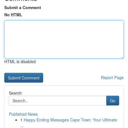
Submit a Comment
No HTML
HTML is disabled
Report Page
Search
Go
Published News
1
Happy Ending Massages Cape Town: Your Ultimate
...