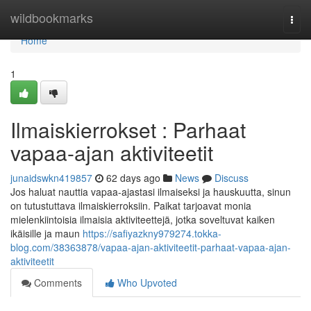
Home
wildbookmarks
Togg
navi
Home
1
Ilmaiskierrokset : Parhaat
vapaa-ajan aktiviteetit
junaidswkn419857
62 days ago
News
Discuss
Jos haluat nauttia vapaa-ajastasi ilmaiseksi ja hauskuutta, sinun
on tutustuttava ilmaiskierroksiin. Paikat tarjoavat monia
mielenkiintoisia ilmaisia aktiviteettejä, jotka soveltuvat kaiken
ikäisille ja maun
https://safiyazkny979274.tokka-
blog.com/38363878/vapaa-ajan-aktiviteetit-parhaat-vapaa-ajan-
aktiviteetit
Comments
Who Upvoted