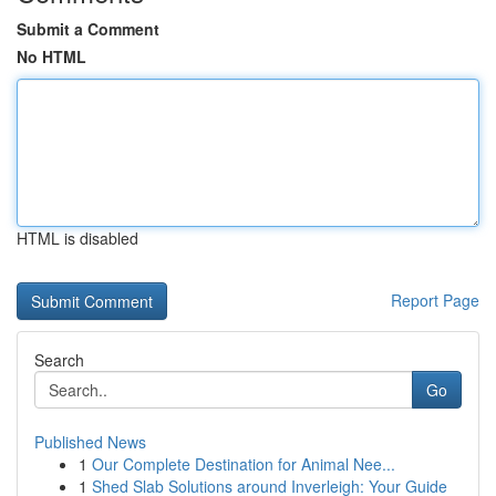
Submit a Comment
No HTML
HTML is disabled
Report Page
Search
Go
Published News
1
Our Complete Destination for Animal Nee...
1
Shed Slab Solutions around Inverleigh: Your Guide