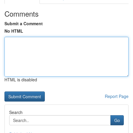
Comments
Submit a Comment
No HTML
HTML is disabled
Report Page
Search
Go