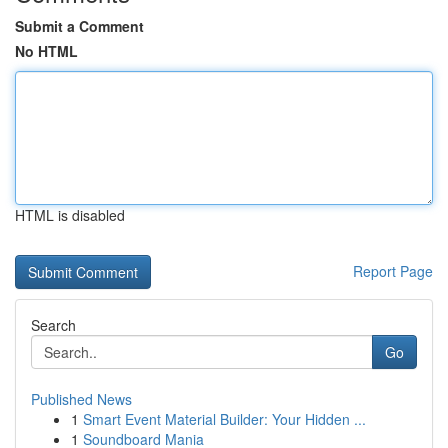
Submit a Comment
No HTML
HTML is disabled
Report Page
Search
Go
Published News
1
Smart Event Material Builder: Your Hidden ...
1
Soundboard Mania