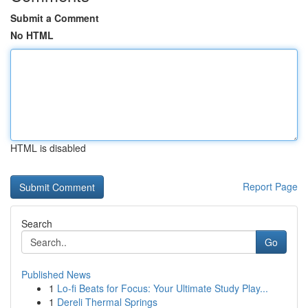
Submit a Comment
No HTML
HTML is disabled
Report Page
Search
Go
Published News
1
Lo-fi Beats for Focus: Your Ultimate Study Play...
1
Dereli Thermal Springs