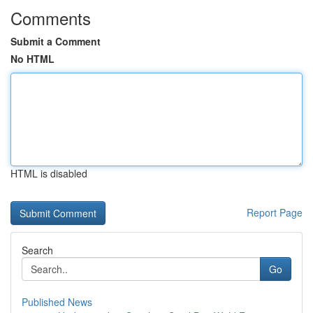
Comments
Submit a Comment
No HTML
HTML is disabled
Report Page
Search
Go
Published News