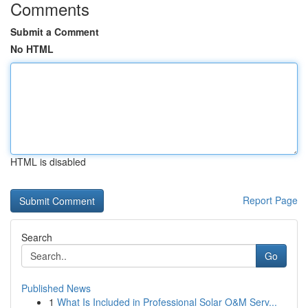
Comments
Submit a Comment
No HTML
HTML is disabled
Report Page
Search
Go
Published News
1
What Is Included in Professional Solar O&M Serv...