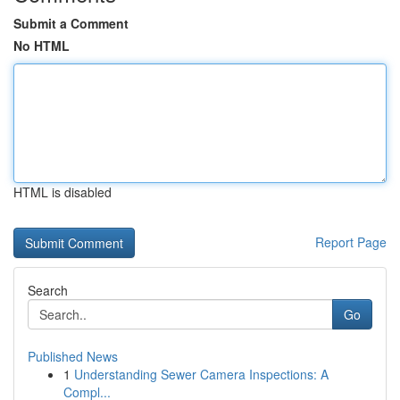
Submit a Comment
No HTML
HTML is disabled
Report Page
Search
Go
Published News
1
Understanding Sewer Camera Inspections: A
Compl...