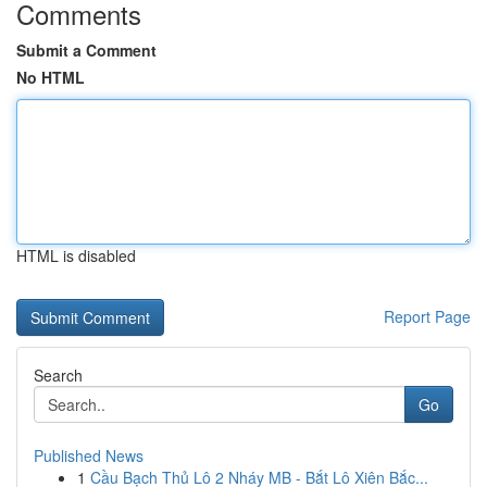
Comments
Submit a Comment
No HTML
HTML is disabled
Report Page
Search
Go
Published News
1
Cầu Bạch Thủ Lô 2 Nháy MB - Bắt Lô Xiên Bắc...