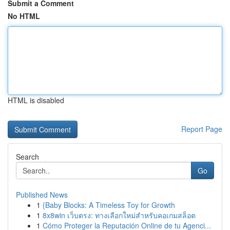
Submit a Comment
No HTML
HTML is disabled
Report Page
Search
Go
Published News
1
{Baby Blocks: A Timeless Toy for Growth
1
8x8win เว็บตรง: ทางเลือกใหม่สำหรับคอเกมสล็อต
1
Cómo Proteger la Reputación Online de tu Agenci...