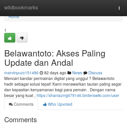
Home
wildbookmarks
Togg
navi
Home
1
Belawantoto: Akses Paling
Update dan Andal
marvinpuzc151486
82 days ago
News
Discuss
Mencari bandar permainan digital yang unggul ? Belawantoto
hadir sebagai solusi tepat! Kami menawarkan tautan paling segar
dan kepastian kenyamanan bagi para pemain . Dengan nama
besar yang kuat ,
https://shaniazmjj479146.birderswiki.com/user
Comments
Who Upvoted
Comments