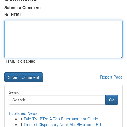
Submit a Comment
No HTML
HTML is disabled
Report Page
Search
Go
Published News
1
Tale TV IPTV: A Top Entertainment Guide
1
Trusted Dispensary Near Me Rivermont Rd