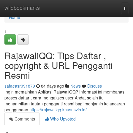
Home
wildbookmarks
Togg
navi
Home
1
RajawaliQQ: Tips Daftar ,
copyright & URL Pengganti
Resmi
safaeasr091879
84 days ago
News
Discuss
Ingin memainkan Aplikasi RajawaliQQ? Informasi ini membahas
proses daftar , cara mengakses user Anda, selain itu
menampilkan tautan pengganti resmi bagi menjamin kelancaran
penggunaan
https://rajawaliqq.khususvip.id/
Comments
Who Upvoted