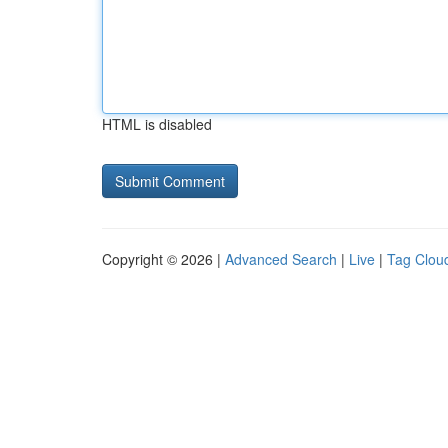
HTML is disabled
Copyright © 2026 |
Advanced Search
|
Live
|
Tag Clou