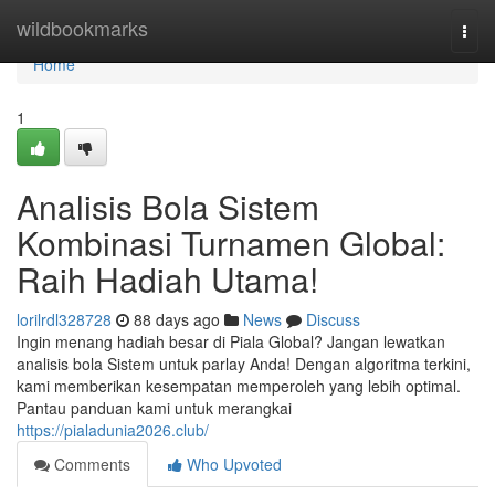
Home
wildbookmarks
Togg
navi
Home
1
Analisis Bola Sistem
Kombinasi Turnamen Global:
Raih Hadiah Utama!
lorilrdl328728
88 days ago
News
Discuss
Ingin menang hadiah besar di Piala Global? Jangan lewatkan
analisis bola Sistem untuk parlay Anda! Dengan algoritma terkini,
kami memberikan kesempatan memperoleh yang lebih optimal.
Pantau panduan kami untuk merangkai
https://pialadunia2026.club/
Comments
Who Upvoted