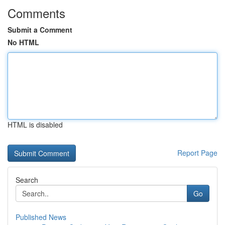
Comments
Submit a Comment
No HTML
HTML is disabled
Report Page
Search
Go
Published News