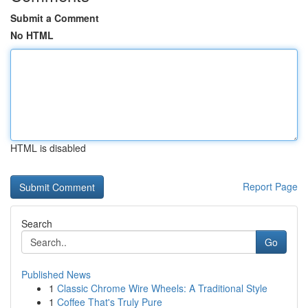
Submit a Comment
No HTML
HTML is disabled
Report Page
Search
Go
Published News
1
Classic Chrome Wire Wheels: A Traditional Style
1
Coffee That's Truly Pure