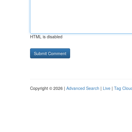
HTML is disabled
Copyright © 2026 |
Advanced Search
|
Live
|
Tag Clou