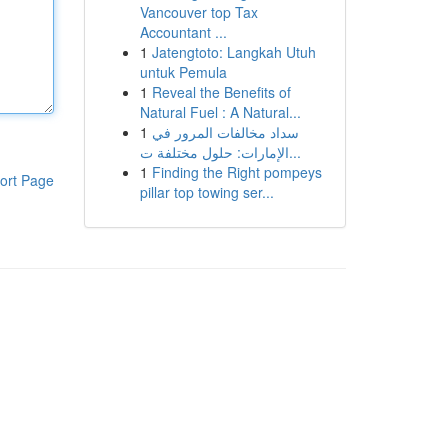
Vancouver top Tax
Accountant ...
1
Jatengtoto: Langkah Utuh
untuk Pemula
1
Reveal the Benefits of
Natural Fuel : A Natural...
1
سداد مخالفات المرور في
الإمارات: حلول مختلفة ت...
1
Finding the Right pompeys
ort Page
pillar top towing ser...