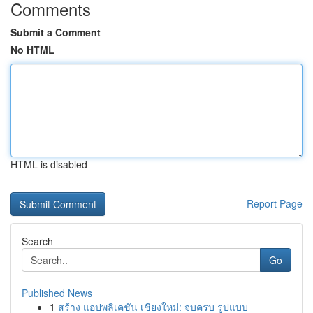
Comments
Submit a Comment
No HTML
HTML is disabled
Report Page
Search
Go
Published News
1
สร้าง แอปพลิเคชัน เชียงใหม่: จบครบ รูปแบบ