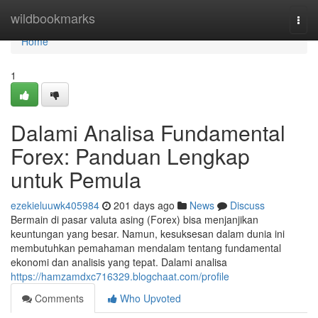
Home
wildbookmarks
Togg
navi
Home
1
Dalami Analisa Fundamental
Forex: Panduan Lengkap
untuk Pemula
ezekieluuwk405984
201 days ago
News
Discuss
Bermain di pasar valuta asing (Forex) bisa menjanjikan
keuntungan yang besar. Namun, kesuksesan dalam dunia ini
membutuhkan pemahaman mendalam tentang fundamental
ekonomi dan analisis yang tepat. Dalami analisa
https://hamzamdxc716329.blogchaat.com/profile
Comments
Who Upvoted