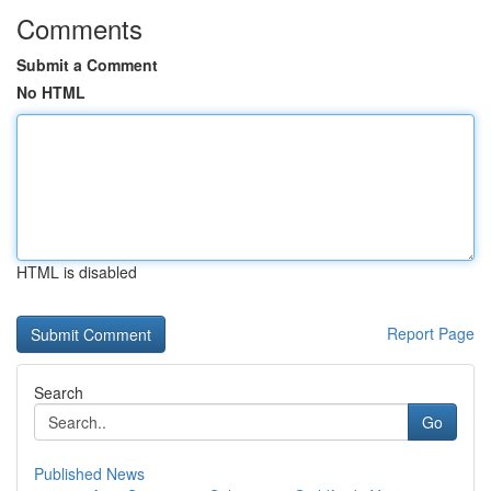
Comments
Submit a Comment
No HTML
HTML is disabled
Report Page
Search
Go
Published News