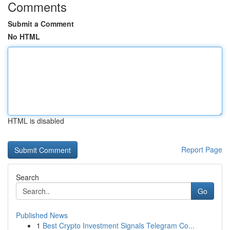
Comments
Submit a Comment
No HTML
HTML is disabled
Report Page
Search
Go
Published News
1
Best Crypto Investment Signals Telegram Co...