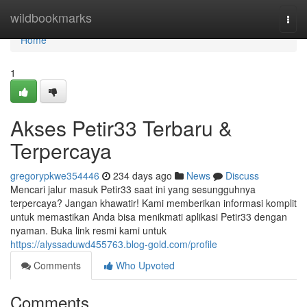
Home
wildbookmarks
Togg
navi
Home
1
Akses Petir33 Terbaru &
Terpercaya
gregorypkwe354446
234 days ago
News
Discuss
Mencari jalur masuk Petir33 saat ini yang sesungguhnya
terpercaya? Jangan khawatir! Kami memberikan informasi komplit
untuk memastikan Anda bisa menikmati aplikasi Petir33 dengan
nyaman. Buka link resmi kami untuk
https://alyssaduwd455763.blog-gold.com/profile
Comments
Who Upvoted
Comments