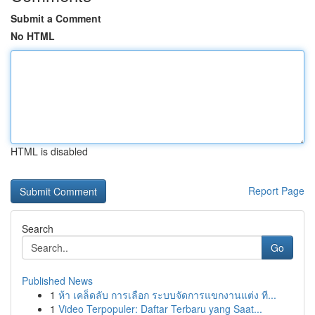
Submit a Comment
No HTML
HTML is disabled
Report Page
Search
Go
Published News
1
ห้า เคล็ดลับ การเลือก ระบบจัดการแขกงานแต่ง ที...
1
Video Terpopuler: Daftar Terbaru yang Saat...