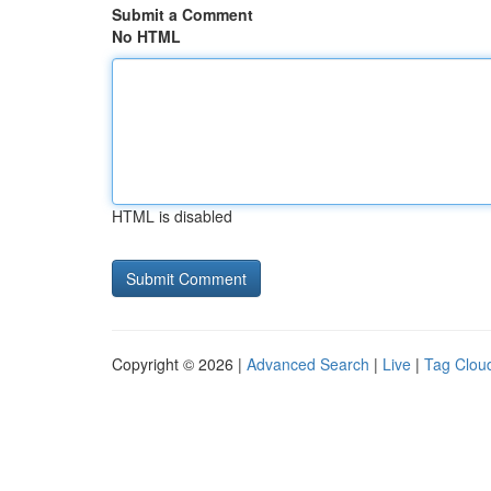
Submit a Comment
No HTML
HTML is disabled
Copyright © 2026 |
Advanced Search
|
Live
|
Tag Clou