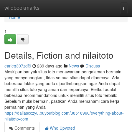
Home
wildbookmarks
Togg
navi
Home
1
Details, Fiction and nilaitoto
earleg307zdf9
239 days ago
News
Discuss
Meskipun banyak situs toto menawarkan pengalaman bermain
yang menyenangkan, tidak semua situs dapat dipercaya. Ada
beberapa faktor yang perlu dipertimbangkan agar Anda dapat
memilih situs toto yang aman dan terpercaya. Berikut adalah
beberapa recommendations untuk memilih situs toto terbaik:
Sebelum mulai bermain, pastikan Anda memahami cara kerja
permainan yang Anda
https://dallascczyu.buyoutblog.com/38518960/everything-about-
nilaitoto-com
Comments
Who Upvoted