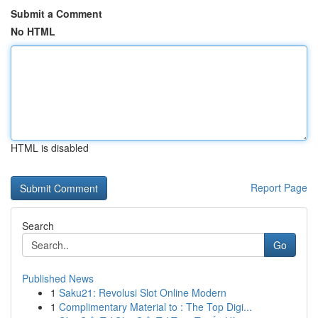
Submit a Comment
No HTML
HTML is disabled
Report Page
Search
Go
Published News
1
Saku21: Revolusi Slot Online Modern
1
Complimentary Material to : The Top Digi...