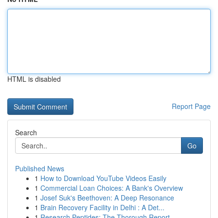
HTML is disabled
Report Page
Search
Go
Published News
1
How to Download YouTube Videos Easily
1
Commercial Loan Choices: A Bank's Overview
1
Josef Suk's Beethoven: A Deep Resonance
1
Brain Recovery Facility in Delhi : A Det...
1
Research Peptides: The Thorough Report