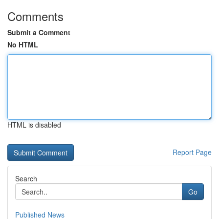
Comments
Submit a Comment
No HTML
HTML is disabled
Report Page
Search
Go
Published News