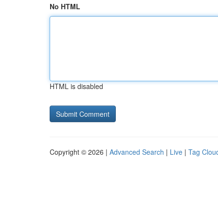
No HTML
HTML is disabled
Copyright © 2026 |
Advanced Search
|
Live
|
Tag Clou