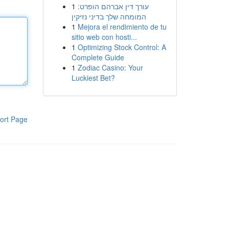
1
עורך דין אברהם הופרט:
המומחה שלך בדיני נזיקין
1
Mejora el rendimiento de tu
sitio web con hosti...
1
Optimizing Stock Control: A
Complete Guide
1
Zodiac Casino: Your
Luckiest Bet?
ort Page