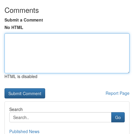
Comments
Submit a Comment
No HTML
HTML is disabled
Report Page
Search
Go
Published News