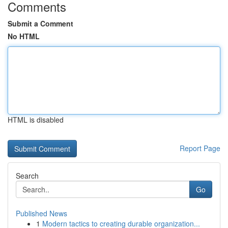
Comments
Submit a Comment
No HTML
HTML is disabled
Report Page
Search
Go
Published News
1
Modern tactics to creating durable organization...