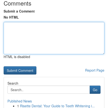
Comments
Submit a Comment
No HTML
HTML is disabled
Report Page
Search
Go
Published News
1
Risette Dental: Your Guide to Teeth Whitening i...