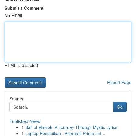
Submit a Comment
No HTML
HTML is disabled
Report Page
Search
Go
Published News
1
Saif ul Malook: A Journey Through Mystic Lyrics
1
Laptop Pendidikan : Alternatif Prima unt...