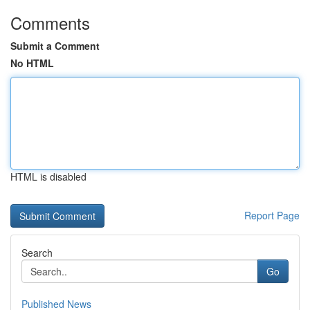
Comments
Submit a Comment
No HTML
HTML is disabled
Report Page
Search
Go
Published News