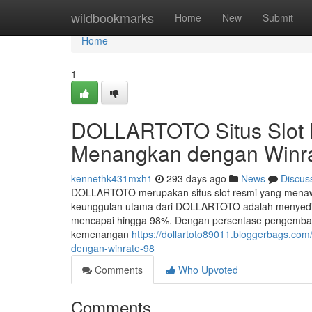
Home
wildbookmarks
Home
New
Submit
Home
1
DOLLARTOTO Situs Slot R
Menangkan dengan Winr
kennethk431mxh1
293 days ago
News
Discus
DOLLARTOTO merupakan situs slot resmi yang menaw
keunggulan utama dari DOLLARTOTO adalah menyediak
mencapai hingga 98%. Dengan persentase pengembalia
kemenangan
https://dollartoto89011.bloggerbags.com/
dengan-winrate-98
Comments
Who Upvoted
Comments