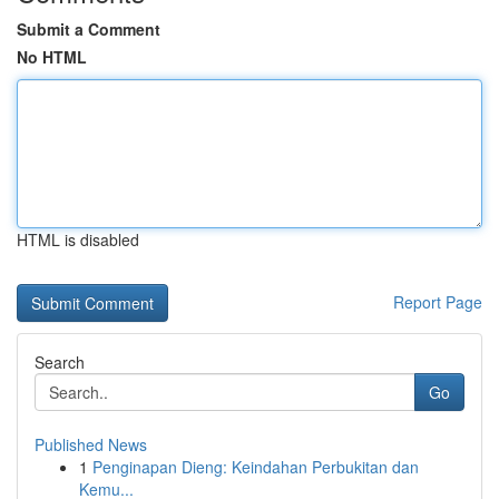
Submit a Comment
No HTML
HTML is disabled
Report Page
Search
Go
Published News
1
Penginapan Dieng: Keindahan Perbukitan dan
Kemu...