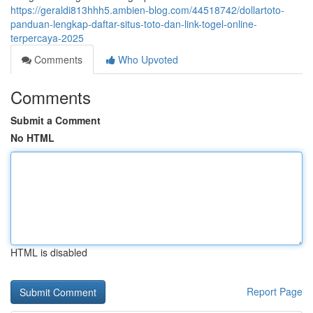
https://geraldi813hhh5.ambien-blog.com/44518742/dollartoto-
panduan-lengkap-daftar-situs-toto-dan-link-togel-online-
terpercaya-2025
Comments
Who Upvoted
Comments
Submit a Comment
No HTML
HTML is disabled
Report Page