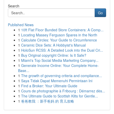
Search
Go
Published News
1
10ft Flat Floor Bunded Store Containers: A Comp...
1
Locating Massey Ferguson Spares in the North
1
Calculate Circles: Your Guide to Circumference
1
Ceramic Dice Sets: A Hobbyist's Manual
1
HoloSun RCSS: A Detailed Look into the Dual Cri...
1
Buy Original copyright Online: Is It Safe?
1
Miami's Top Social Media Marketing Company...
1
Generate Income Online: Your Complete Home-
Base...
1
The growth of governing criteria and compliance...
1
Saya Tidak Dapat Memenuhi Permintaan Ini
1
Find a Broker: Your Ultimate Guide
1
Cours de photographie à Fribourg : Démarrez dès...
1
The Ultimate Guide to Scottish Kilts for Gentle...
1
爸爸教我 ：新手爸妈 的 育儿攻略