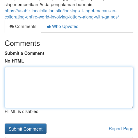
siap memberikan Anda pengalaman bermain
https://usabiz.localcitation.site/looking-at-togel-macau-an-
exilerating-entire-world-involving-lottery-along-with-games/
Comments
Who Upvoted
Comments
Submit a Comment
No HTML
HTML is disabled
Report Page