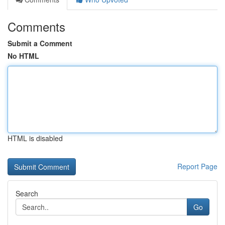
Comments
Submit a Comment
No HTML
HTML is disabled
Report Page
Search
Go