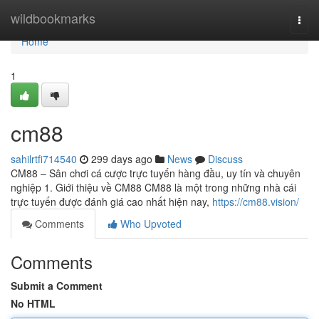
Home
wildbookmarks
Togg
navi
Home
1
cm88
sahilrtfi714540
299 days ago
News
Discuss
CM88 – Sân chơi cá cược trực tuyến hàng đầu, uy tín và chuyên
nghiệp 1. Giới thiệu về CM88 CM88 là một trong những nhà cái
trực tuyến được đánh giá cao nhất hiện nay,
https://cm88.vision/
Comments
Who Upvoted
Comments
Submit a Comment
No HTML