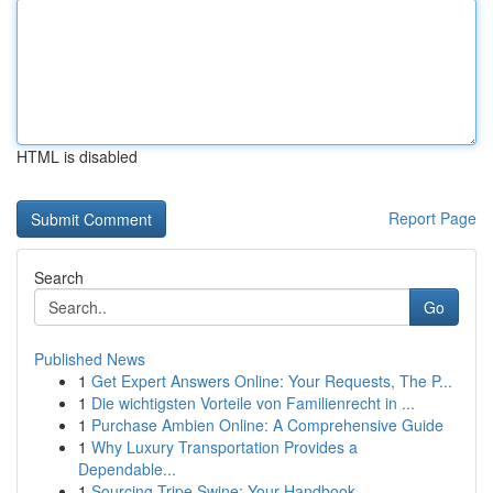
HTML is disabled
Report Page
Search
Go
Published News
1
Get Expert Answers Online: Your Requests, The P...
1
Die wichtigsten Vorteile von Familienrecht in ...
1
Purchase Ambien Online: A Comprehensive Guide
1
Why Luxury Transportation Provides a
Dependable...
1
Sourcing Tripe Swine: Your Handbook