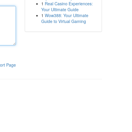
1
Real Casino Experiences:
Your Ultimate Guide
1
Wow388: Your Ultimate
Guide to Virtual Gaming
ort Page