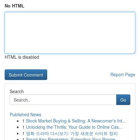
No HTML
HTML is disabled
Report Page
Search
Go
Published News
1
Stock Market Buying & Selling: A Newcomer's Int...
1
Unlocking the Thrills: Your Guide to Online Cas...
1
영화 드라마 다시보기: 가장 새로운 사이트 정리
1
Smart Key Repeaters: Extending Your Range