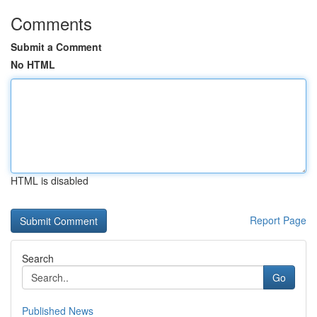
Comments
Submit a Comment
No HTML
HTML is disabled
Report Page
Search
Go
Published News