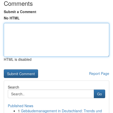
Comments
Submit a Comment
No HTML
HTML is disabled
Report Page
Search
Go
Published News
1
Gebäudemanagement in Deutschland: Trends und