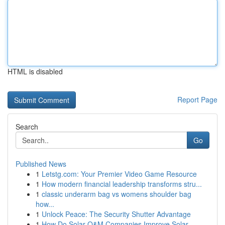
HTML is disabled
Report Page
Search
Go
Published News
1
Letstg.com: Your Premier Video Game Resource
1
How modern financial leadership transforms stru...
1
classic underarm bag vs womens shoulder bag
how...
1
Unlock Peace: The Security Shutter Advantage
1
How Do Solar O&M Companies Improve Solar